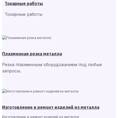
Токарные работы
Токарные работы
Плазменная резка металла
Резка плазменным оборудованием под любые
запросы.
Изготовление и ремонт изделий из металла
Изготовление и ремонт изделий из металла