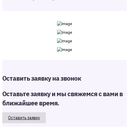
Оставить заявку на звонок
Оставьте заявку и мы свяжемся с вами в
ближайшее время.
Оставить заявку