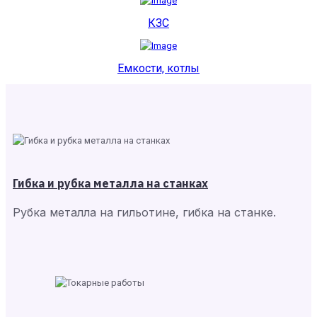
КЗС
Емкости, котлы
Гибка и рубка металла на станках
Рубка металла на гильотине, гибка на станке.