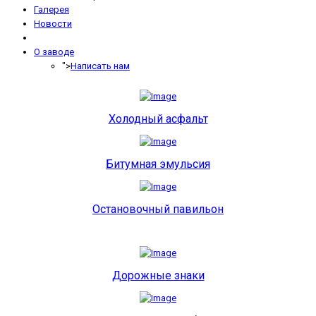
Галерея
Новости
О заводе
">
Написать нам
Холодный асфальт
Битумная эмульсия
Остановочный павильон
Дорожные знаки