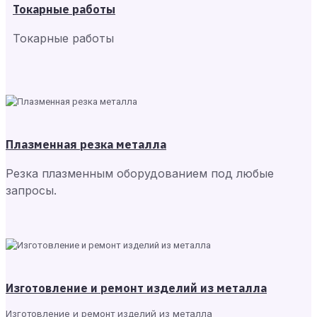
Токарные работы
Токарные работы
Плазменная резка металла
Резка плазменным оборудованием под любые
запросы.
Изготовление и ремонт изделий из металла
Изготовление и ремонт изделий из металла