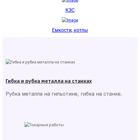
КЗС
Емкости, котлы
Гибка и рубка металла на станках
Рубка металла на гильотине, гибка на станке.