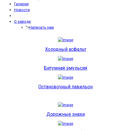
Галерея
Новости
О заводе
">
Написать нам
Холодный асфальт
Битумная эмульсия
Остановочный павильон
Дорожные знаки