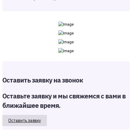
Оставить заявку на звонок
Оставьте заявку и мы свяжемся с вами в
ближайшее время.
Оставить заявку