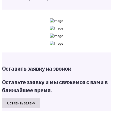
Оставить заявку на звонок
Оставьте заявку и мы свяжемся с вами в
ближайшее время.
Оставить заявку