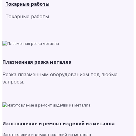
Токарные работы
Токарные работы
Плазменная резка металла
Резка плазменным оборудованием под любые
запросы.
Изготовление и ремонт изделий из металла
Изготовление и ремонт изделий из металла