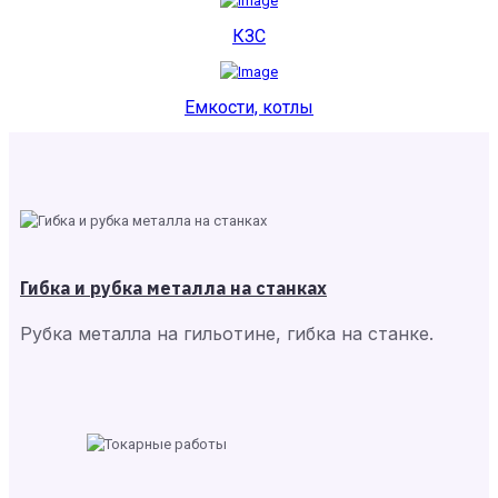
КЗС
Емкости, котлы
Гибка и рубка металла на станках
Рубка металла на гильотине, гибка на станке.