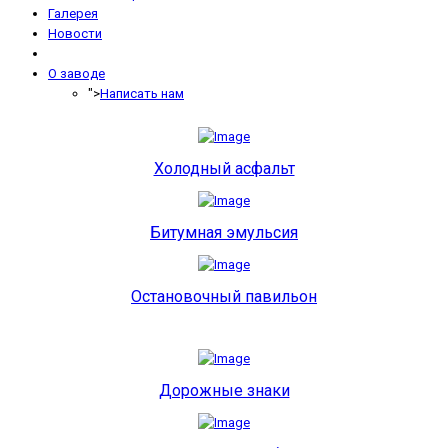
Галерея
Новости
О заводе
">
Написать нам
Холодный асфальт
Битумная эмульсия
Остановочный павильон
Дорожные знаки