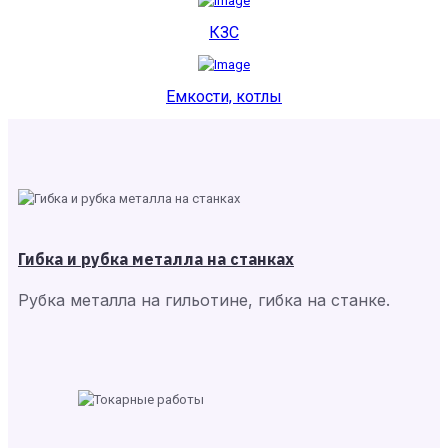
КЗС
Емкости, котлы
Гибка и рубка металла на станках
Рубка металла на гильотине, гибка на станке.