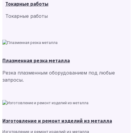
Токарные работы
Токарные работы
Плазменная резка металла
Резка плазменным оборудованием под любые
запросы.
Изготовление и ремонт изделий из металла
Изготовление и ремонт изделий из металла