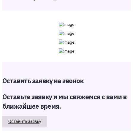
Оставить заявку на звонок
Оставьте заявку и мы свяжемся с вами в
ближайшее время.
Оставить заявку