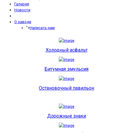
Галерея
Новости
О заводе
">
Написать нам
Холодный асфальт
Битумная эмульсия
Остановочный павильон
Дорожные знаки