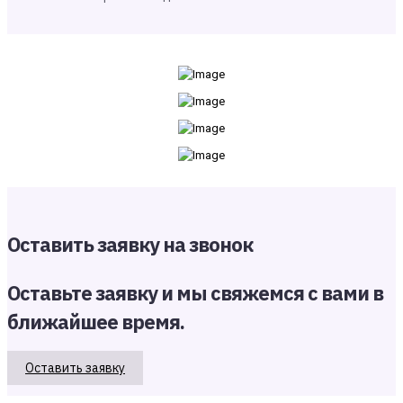
Оставить заявку на звонок
Оставьте заявку и мы свяжемся с вами в
ближайшее время.
Оставить заявку