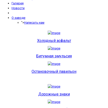
Галерея
Новости
О заводе
">
Написать нам
Холодный асфальт
Битумная эмульсия
Остановочный павильон
Дорожные знаки