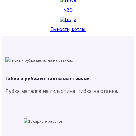
КЗС
Емкости, котлы
Гибка и рубка металла на станках
Рубка металла на гильотине, гибка на станке.