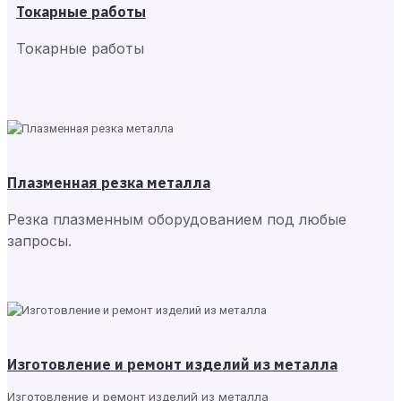
Токарные работы
Токарные работы
Плазменная резка металла
Резка плазменным оборудованием под любые
запросы.
Изготовление и ремонт изделий из металла
Изготовление и ремонт изделий из металла