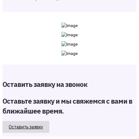
Оставить заявку на звонок
Оставьте заявку и мы свяжемся с вами в
ближайшее время.
Оставить заявку