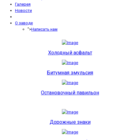
Галерея
Новости
О заводе
">
Написать нам
Холодный асфальт
Битумная эмульсия
Остановочный павильон
Дорожные знаки