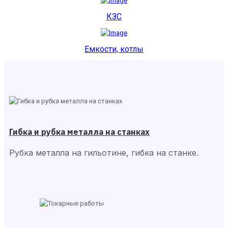
КЗС
Емкости, котлы
Гибка и рубка металла на станках
Рубка металла на гильотине, гибка на станке.