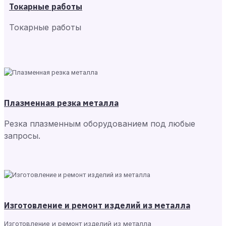
Токарные работы
Токарные работы
Плазменная резка металла
Резка плазменным оборудованием под любые
запросы.
Изготовление и ремонт изделий из металла
Изготовление и ремонт изделий из металла