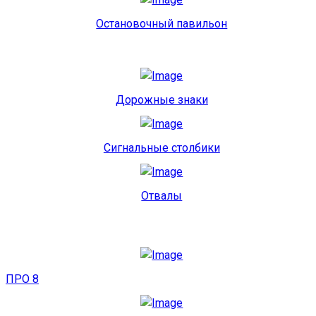
Остановочный павильон
Дорожные знаки
Сигнальные столбики
Отвалы
ПРО 8