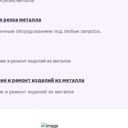
я резка металла
менным оборудованием под любые запросы.
ие и ремонт изделий из металла
е и ремонт изделий из металла