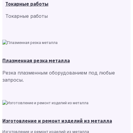
Токарные работы
Токарные работы
Плазменная резка металла
Резка плазменным оборудованием под любые
запросы.
Изготовление и ремонт изделий из металла
Изготовление и ремонт изделий из металла