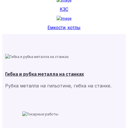
КЗС
Емкости, котлы
Гибка и рубка металла на станках
Рубка металла на гильотине, гибка на станке.