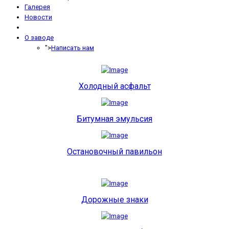
Галерея
Новости
О заводе
">
Написать нам
Холодный асфальт
Битумная эмульсия
Остановочный павильон
Дорожные знаки