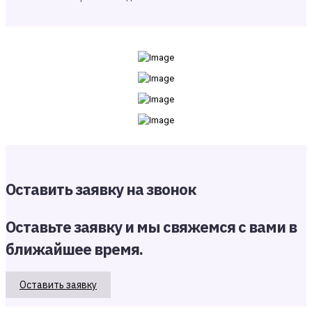
Оставить заявку на звонок
Оставьте заявку и мы свяжемся с вами в
ближайшее время.
Оставить заявку