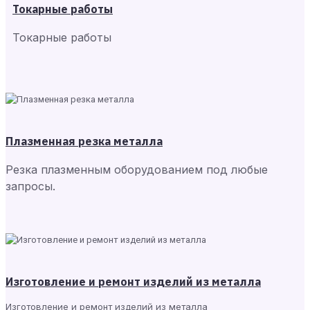
Токарные работы
Токарные работы
Плазменная резка металла
Резка плазменным оборудованием под любые
запросы.
Изготовление и ремонт изделий из металла
Изготовление и ремонт изделий из металла