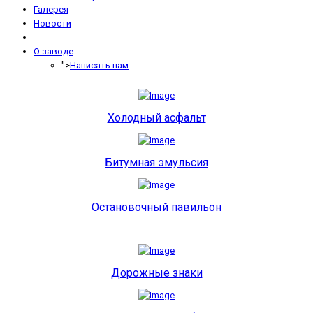
Галерея
Новости
О заводе
">
Написать нам
Холодный асфальт
Битумная эмульсия
Остановочный павильон
Дорожные знаки