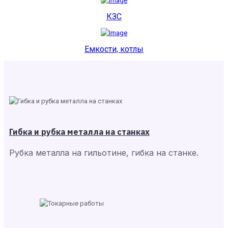
КЗС
Емкости, котлы
Гибка и рубка металла на станках
Рубка металла на гильотине, гибка на станке.