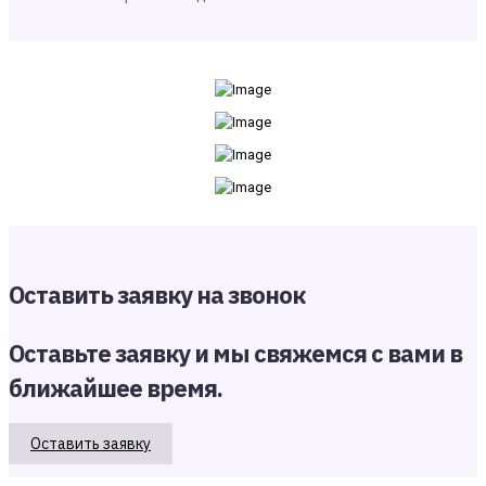
Оставить заявку на звонок
Оставьте заявку и мы свяжемся с вами в
ближайшее время.
Оставить заявку