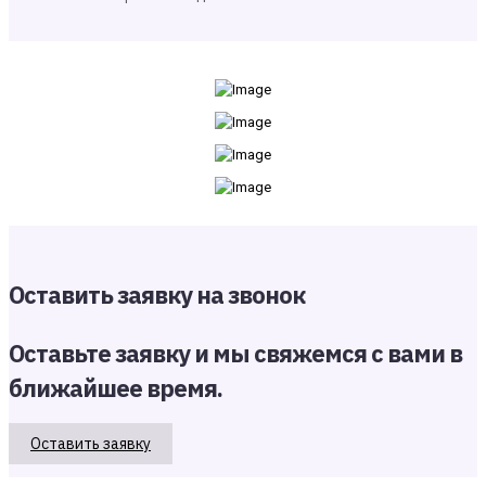
Оставить заявку на звонок
Оставьте заявку и мы свяжемся с вами в
ближайшее время.
Оставить заявку