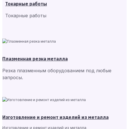
Токарные работы
Токарные работы
Плазменная резка металла
Резка плазменным оборудованием под любые
запросы.
Изготовление и ремонт изделий из металла
Изготовление и ремонт изделий из металла