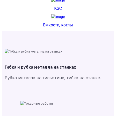
КЗС
Емкости, котлы
Гибка и рубка металла на станках
Рубка металла на гильотине, гибка на станке.