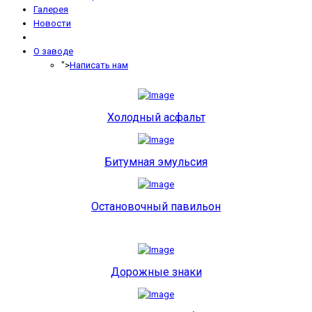
Галерея
Новости
О заводе
">
Написать нам
Холодный асфальт
Битумная эмульсия
Остановочный павильон
Дорожные знаки