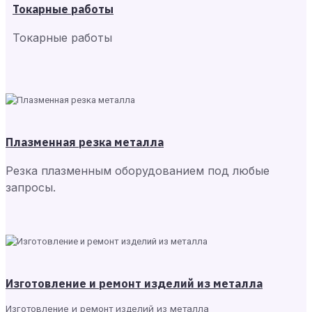
Токарные работы
Токарные работы
Плазменная резка металла
Резка плазменным оборудованием под любые
запросы.
Изготовление и ремонт изделий из металла
Изготовление и ремонт изделий из металла