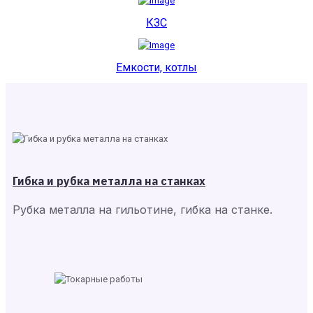
КЗС
Емкости, котлы
Гибка и рубка металла на станках
Рубка металла на гильотине, гибка на станке.