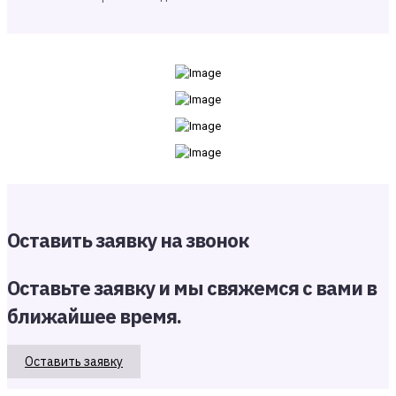
Оставить заявку на звонок
Оставьте заявку и мы свяжемся с вами в
ближайшее время.
Оставить заявку