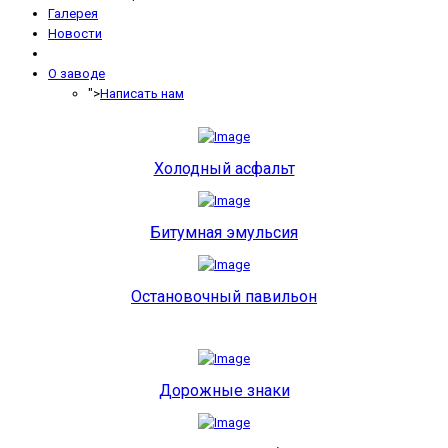
Галерея
Новости
О заводе
">
Написать нам
Холодный асфальт
Битумная эмульсия
Остановочный павильон
Дорожные знаки