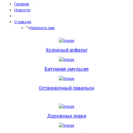
Галерея
Новости
О заводе
">
Написать нам
Холодный асфальт
Битумная эмульсия
Остановочный павильон
Дорожные знаки