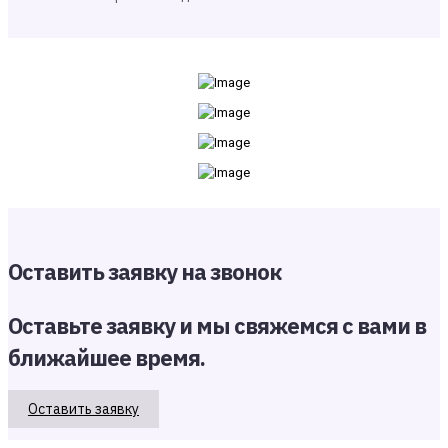
Оставить заявку на звонок
Оставьте заявку и мы свяжемся с вами в
ближайшее время.
Оставить заявку