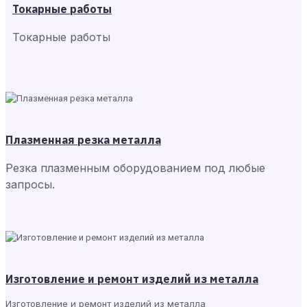
Токарные работы
Токарные работы
Плазменная резка металла
Резка плазменным оборудованием под любые
запросы.
Изготовление и ремонт изделий из металла
Изготовление и ремонт изделий из металла