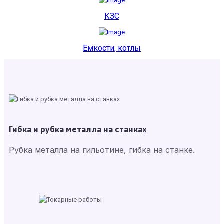
КЗС
Емкости, котлы
Гибка и рубка металла на станках
Рубка металла на гильотине, гибка на станке.